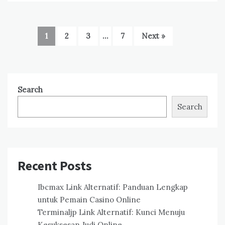
1
2
3
…
7
Next »
Search
Search
Recent Posts
Ibcmax Link Alternatif: Panduan Lengkap
untuk Pemain Casino Online
Terminaljp Link Alternatif: Kunci Menuju
Kesuksesan Judi Online