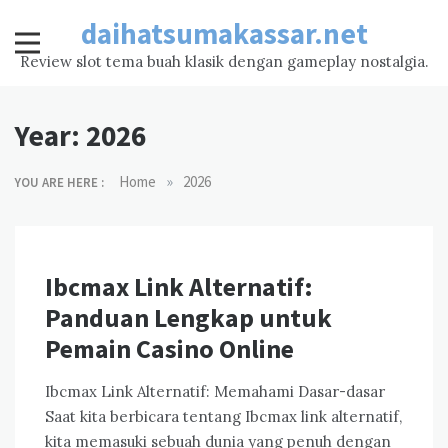
Skip
daihatsumakassar.net
to
content
Review slot tema buah klasik dengan gameplay nostalgia.
Year:
2026
»
Home
2026
YOU ARE HERE :
Ibcmax Link Alternatif:
Panduan Lengkap untuk
Pemain Casino Online
Ibcmax Link Alternatif: Memahami Dasar-dasar
Saat kita berbicara tentang Ibcmax link alternatif,
kita memasuki sebuah dunia yang penuh dengan