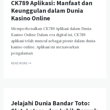
CK789 Aplikasi: Manfaat dan
Keunggulan dalam Dunia
Kasino Online
Memperkenalkan CK789 Aplikasi dalam Dunia
Kasino Online Dalam era digital ini, CK789
aplikasi telah muncul sebagai pionir dalam dunia
kasino online. Aplikasi ini menawarkan
pengalaman
READ MORE
Jelajahi Dunia Bandar Toto: