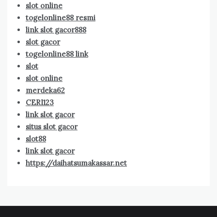
slot online
togelonline88 resmi
link slot gacor888
slot gacor
togelonline88 link
slot
slot online
merdeka62
CERI123
link slot gacor
situs slot gacor
slot88
link slot gacor
https://daihatsumakassar.net