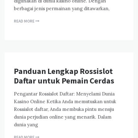
digunakan di dunia kasino online. Dengan
berbagai jenis permainan yang ditawarkan,
READ MORE
Panduan Lengkap Rossislot
Daftar untuk Pemain Cerdas
Pengantar Rossislot Daftar: Menyelami Dunia
Kasino Online Ketika Anda memutuskan untuk
Rossislot daftar, Anda membuka pintu menuju
dunia perjudian online yang menarik. Dalam
dunia yang
READ MORE