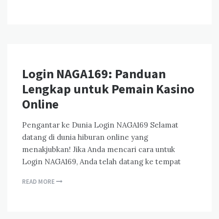
Login NAGA169: Panduan
Lengkap untuk Pemain Kasino
Online
Pengantar ke Dunia Login NAGA169 Selamat
datang di dunia hiburan online yang
menakjubkan! Jika Anda mencari cara untuk
Login NAGA169, Anda telah datang ke tempat
READ MORE