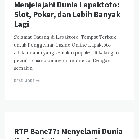
Menjelajahi Dunia Lapaktoto:
Slot, Poker, dan Lebih Banyak
Lagi
Selamat Datang di Lapaktoto: Tempat Terbaik
untuk Penggemar Casino Online Lapaktoto
adalah nama yang semakin populer di kalangan
pecinta casino online di Indonesia. Dengan
semakin
READ MORE
RTP Bane77: Menyelami Dunia