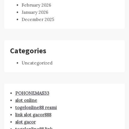
February 2026
January 2026
December 2025
Categories
Uncategorized
POHONEMAS33
slot online
togelonline88 resmi
link slot gacor888
slot gacor