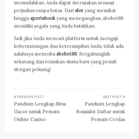
memudahkan, Anda dapat merasakan sensasi
perjudian tanpa batas. Dari
slot
yang memikat
hingga
sportsbook
yang menegangkan, sbobet88
memiliki segala yang Anda butuhkan.
Jadi, jika Anda mencari platform untuk menguji
keberuntungan dan keterampilan Anda, tidak ada
salahnya mencoba
sbobet88
. Bergabunglah
sekarang dan temukan dunia baru yang penuh
dengan peluang!
Post
Panduan Lengkap Situs
Panduan Lengkap
navigation
Gacor untuk Pemain
Rossislot Daftar untuk
Online Casino
Pemain Cerdas