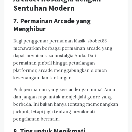
Sentuhan Modern
7. Permainan Arcade yang
Menghibur
Bagi penggemar permainan klasik, sbobet88
menawarkan berbagai permainan arcade yang
dapat memicu rasa nostalgia Anda. Dari
permainan pinball hingga petualangan
platformer, arcade menggabungkan elemen
kesenangan dan tantangan.
Pilih permainan yang sesuai dengan minat Anda
dan jangan ragu untuk menjelajahi genre yang
berbeda. Ini bukan hanya tentang memenangkan
jackpot, tetapi juga tentang menikmati
pengalaman bermain.
8. Tips untuk Menikmati