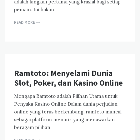
adalah langkah pertama yang krusial bagi setiap
pemain. Ini bukan
READ MORE
Ramtoto: Menyelami Dunia
Slot, Poker, dan Kasino Online
Mengapa Ramtoto adalah Pilihan Utama untuk
Penyuka Kasino Online Dalam dunia perjudian
online yang terus berkembang, ramtoto muncul
sebagai platform menarik yang menawarkan
beragam pilihan