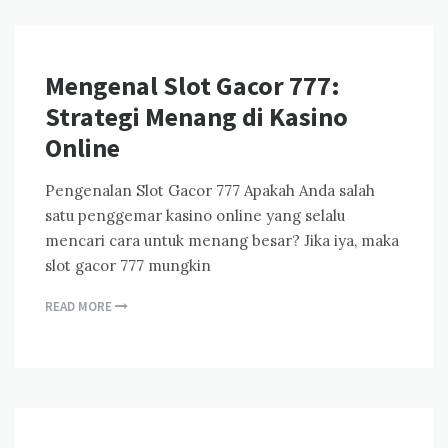
Mengenal Slot Gacor 777:
Strategi Menang di Kasino
Online
Pengenalan Slot Gacor 777 Apakah Anda salah
satu penggemar kasino online yang selalu
mencari cara untuk menang besar? Jika iya, maka
slot gacor 777 mungkin
READ MORE