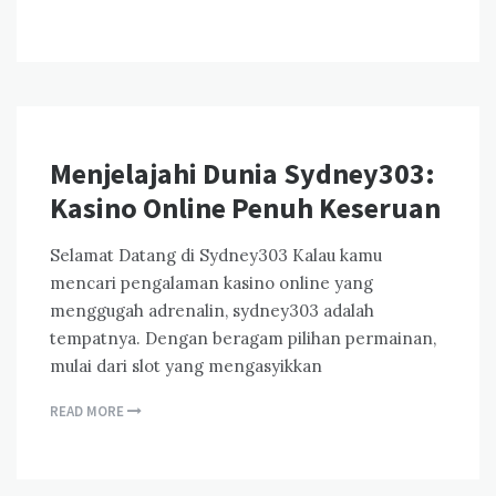
Menjelajahi Dunia Sydney303:
Kasino Online Penuh Keseruan
Selamat Datang di Sydney303 Kalau kamu
mencari pengalaman kasino online yang
menggugah adrenalin, sydney303 adalah
tempatnya. Dengan beragam pilihan permainan,
mulai dari slot yang mengasyikkan
READ MORE