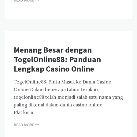
READ MORE
Menang Besar dengan
TogelOnline88: Panduan
Lengkap Casino Online
TogelOnline88: Pintu Masuk ke Dunia Casino
Online Dalam beberapa tahun terakhir,
togelonline88 telah menjadi salah satu nama yang
paling dikenal dalam dunia casino online.
Platform
READ MORE