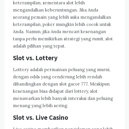
keterampilan, sementara slot lebih
mengandalkan keberuntungan. Jika Anda
seorang pemain yang lebih suka mengandalkan
keterampilan, poker mungkin lebih cocok untuk
Anda. Namun, jika Anda mencari kesenangan
tanpa perlu memikirkan strategi yang rumit, slot
adalah pilihan yang tepat.
Slot vs. Lottery
Lottery adalah permainan peluang yang murni,
dengan odds yang cenderung lebih rendah
dibandingkan dengan slot gacor 777. Meskipun
kesenangan bisa didapat dari lottery, slot
menawarkan lebih banyak interaksi dan peluang
menang yang lebih sering.
Slot vs. Live Casino