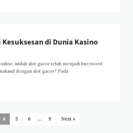
i Kesuksesan di Dunia Kasino
line, istilah slot gacor telah menjadi buzzword
imaksud dengan slot gacor? Pada
4
5
6
…
9
Next »