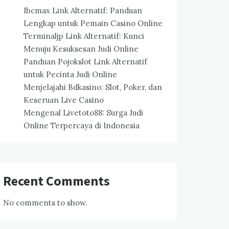
Ibcmax Link Alternatif: Panduan
Lengkap untuk Pemain Casino Online
Terminaljp Link Alternatif: Kunci
Menuju Kesuksesan Judi Online
Panduan Pojokslot Link Alternatif
untuk Pecinta Judi Online
Menjelajahi Bdkasino: Slot, Poker, dan
Keseruan Live Casino
Mengenal Livetoto88: Surga Judi
Online Terpercaya di Indonesia
Recent Comments
No comments to show.