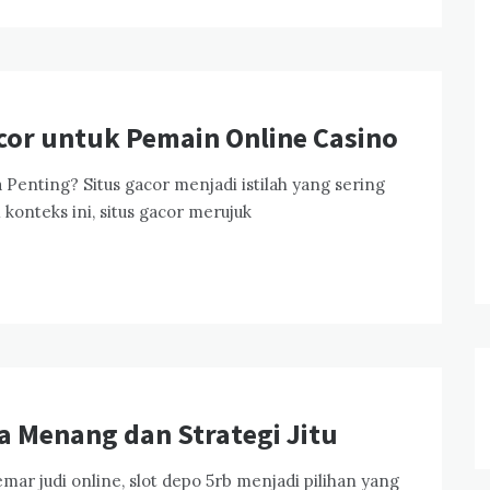
or untuk Pemain Online Casino
Penting? Situs gacor menjadi istilah yang sering
konteks ini, situs gacor merujuk
a Menang dan Strategi Jitu
ar judi online, slot depo 5rb menjadi pilihan yang