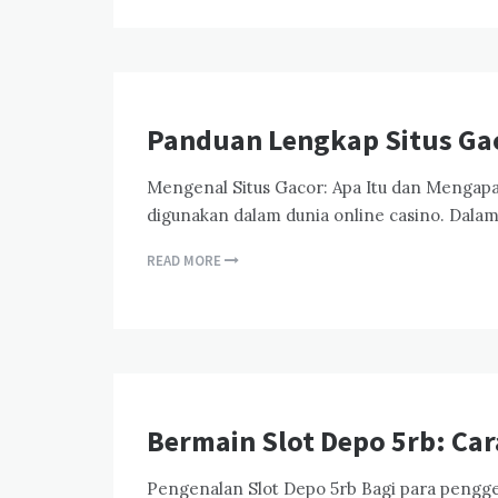
Panduan Lengkap Situs Gac
Mengenal Situs Gacor: Apa Itu dan Mengapa 
digunakan dalam dunia online casino. Dalam 
READ MORE
Bermain Slot Depo 5rb: Car
Pengenalan Slot Depo 5rb Bagi para penggem