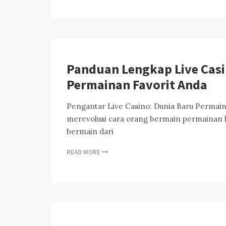
Panduan Lengkap Live Cas
Permainan Favorit Anda
Pengantar Live Casino: Dunia Baru Permainan
merevolusi cara orang bermain permaina
bermain dari
READ MORE