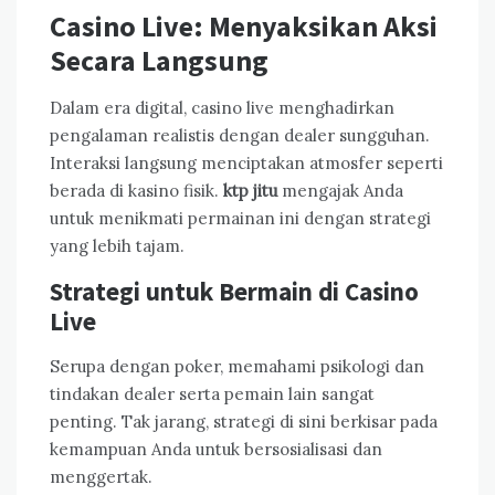
Casino Live: Menyaksikan Aksi
Secara Langsung
Dalam era digital, casino live menghadirkan
pengalaman realistis dengan dealer sungguhan.
Interaksi langsung menciptakan atmosfer seperti
berada di kasino fisik.
ktp jitu
mengajak Anda
untuk menikmati permainan ini dengan strategi
yang lebih tajam.
Strategi untuk Bermain di Casino
Live
Serupa dengan poker, memahami psikologi dan
tindakan dealer serta pemain lain sangat
penting. Tak jarang, strategi di sini berkisar pada
kemampuan Anda untuk bersosialisasi dan
menggertak.