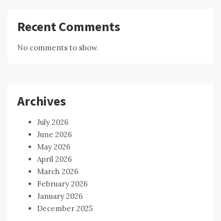
Recent Comments
No comments to show.
Archives
July 2026
June 2026
May 2026
April 2026
March 2026
February 2026
January 2026
December 2025