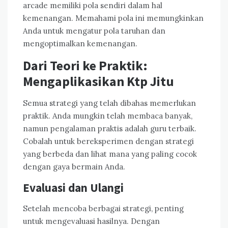
arcade memiliki pola sendiri dalam hal
kemenangan. Memahami pola ini memungkinkan
Anda untuk mengatur pola taruhan dan
mengoptimalkan kemenangan.
Dari Teori ke Praktik:
Mengaplikasikan Ktp Jitu
Semua strategi yang telah dibahas memerlukan
praktik. Anda mungkin telah membaca banyak,
namun pengalaman praktis adalah guru terbaik.
Cobalah untuk bereksperimen dengan strategi
yang berbeda dan lihat mana yang paling cocok
dengan gaya bermain Anda.
Evaluasi dan Ulangi
Setelah mencoba berbagai strategi, penting
untuk mengevaluasi hasilnya. Dengan