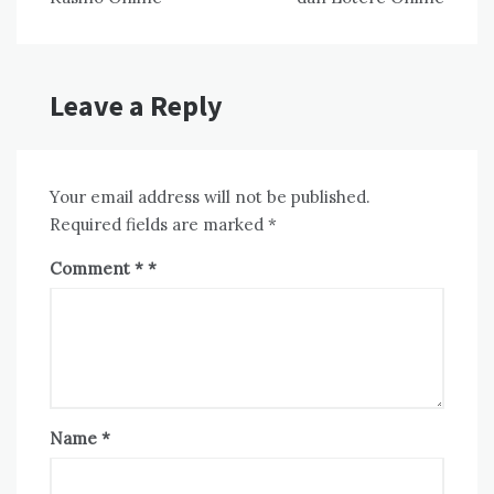
Leave a Reply
Your email address will not be published.
Required fields are marked
*
Comment
*
Name
*