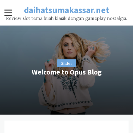
Skip
daihatsumakassar.net
to
content
Review slot tema buah klasik dengan gameplay nostalgia.
Slider
Welcome to Opus Blog