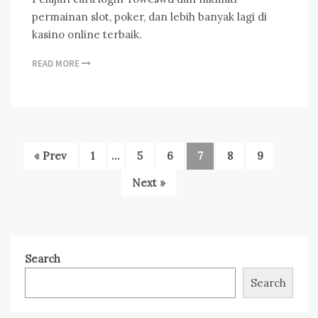
permainan slot, poker, dan lebih banyak lagi di
kasino online terbaik.
READ MORE
« Prev
1
…
5
6
7
8
9
Next »
Search
Search