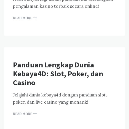
pengalaman kasino terbaik secara online!
READ MORE
Panduan Lengkap Dunia
Kebaya4D: Slot, Poker, dan
Casino
Jelajahi dunia kebaya4d dengan panduan slot,
poker, dan live casino yang menarik!
READ MORE