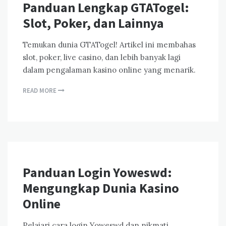
Panduan Lengkap GTATogel:
Slot, Poker, dan Lainnya
Temukan dunia GTATogel! Artikel ini membahas
slot, poker, live casino, dan lebih banyak lagi
dalam pengalaman kasino online yang menarik.
READ MORE
Panduan Login Yoweswd:
Mengungkap Dunia Kasino
Online
Pelajari cara login Yoweswd dan nikmati