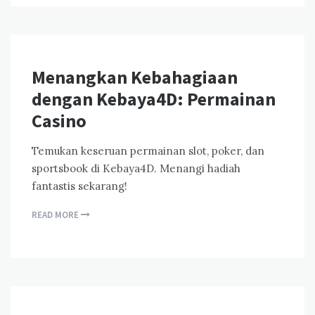
Menangkan Kebahagiaan
dengan Kebaya4D: Permainan
Casino
Temukan keseruan permainan slot, poker, dan
sportsbook di Kebaya4D. Menangi hadiah
fantastis sekarang!
READ MORE