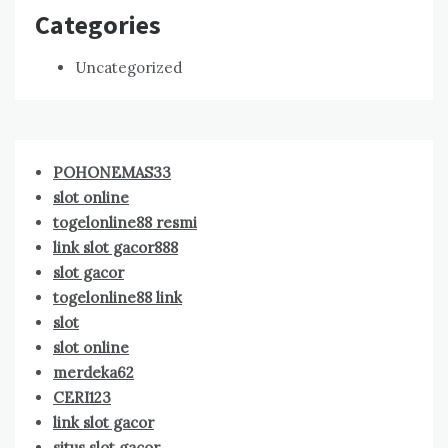
Categories
Uncategorized
POHONEMAS33
slot online
togelonline88 resmi
link slot gacor888
slot gacor
togelonline88 link
slot
slot online
merdeka62
CERI123
link slot gacor
situs slot gacor