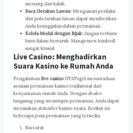
menang dan kalah.
Baca Gerakan Lawan:
Mengamati perilaku
dan pola taruhan lawan dapat memberikan
Anda keunggulan dalam permainan.
Kelola Modal dengan Bijak:
Jangan terburu-
buru dalam bertaruh. Manajemen bankroll
sangat krusial.
Live Casino: Menghadirkan
Suara Kasino ke Rumah Anda
Pengalaman
live casino
GTATogel menawarkan
sensasi permainan kasino tradisional dari
kenyamanan rumah Anda. Dengan dealer
langsung yang memimpin permainan, Anda dapat
merasakan atmosfer kasino nyata. Berikut ini
beberapa jenis permainan yang tersedia:
Baccarat