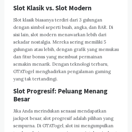
Slot Klasik vs. Slot Modern
Slot klasik biasanya terdiri dari 3 gulungan
dengan simbol seperti buah, angka, dan BAR. Di
sisi lain, slot modern menawarkan lebih dari
sekadar nostalgia. Mereka sering memiliki 5
gulungan atau lebih, dengan grafik yang memukau
dan fitur bonus yang membuat permainan
semakin menarik. Dengan teknologi terbaru,
GTATogel menghadirkan pengalaman gaming
yang tak tertandingi.
Slot Progresif: Peluang Menang
Besar
Jika Anda merindukan sensasi mendapatkan
jackpot besar, slot progresif adalah pilihan yang
sempurna. Di GTATogel, slot ini mengumpulkan