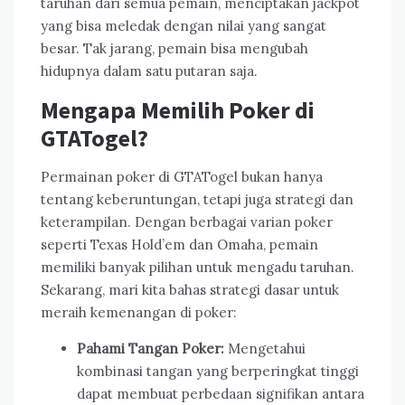
taruhan dari semua pemain, menciptakan jackpot
yang bisa meledak dengan nilai yang sangat
besar. Tak jarang, pemain bisa mengubah
hidupnya dalam satu putaran saja.
Mengapa Memilih Poker di
GTATogel?
Permainan poker di GTATogel bukan hanya
tentang keberuntungan, tetapi juga strategi dan
keterampilan. Dengan berbagai varian poker
seperti Texas Hold’em dan Omaha, pemain
memiliki banyak pilihan untuk mengadu taruhan.
Sekarang, mari kita bahas strategi dasar untuk
meraih kemenangan di poker:
Pahami Tangan Poker:
Mengetahui
kombinasi tangan yang berperingkat tinggi
dapat membuat perbedaan signifikan antara