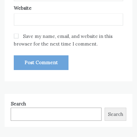
Website
Save my name, email, and website in this
browser for the next time I comment.
Search
Search