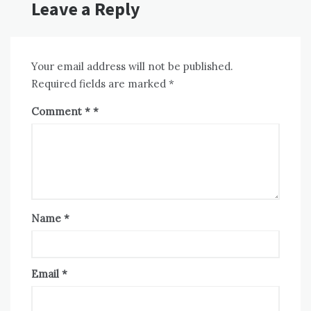
Leave a Reply
Your email address will not be published.
Required fields are marked
*
Comment
*
Name
*
Email
*