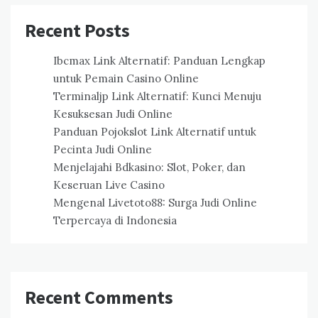
Recent Posts
Ibcmax Link Alternatif: Panduan Lengkap
untuk Pemain Casino Online
Terminaljp Link Alternatif: Kunci Menuju
Kesuksesan Judi Online
Panduan Pojokslot Link Alternatif untuk
Pecinta Judi Online
Menjelajahi Bdkasino: Slot, Poker, dan
Keseruan Live Casino
Mengenal Livetoto88: Surga Judi Online
Terpercaya di Indonesia
Recent Comments